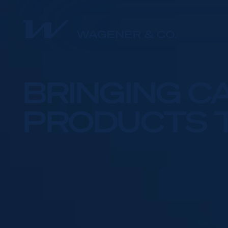
BRINGING C
PRODUCTS T